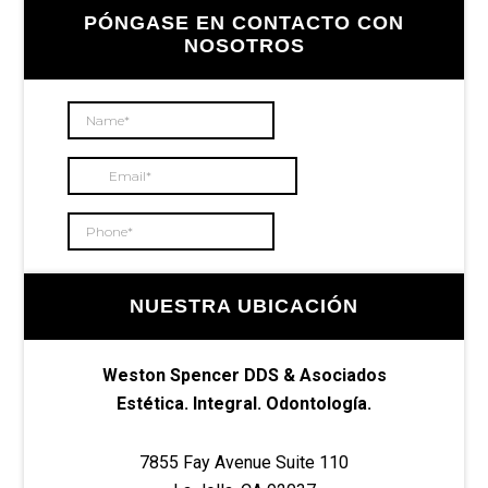
Barra
PÓNGASE EN CONTACTO CON
lateral
NOSOTROS
principal
NUESTRA UBICACIÓN
Weston Spencer DDS & Asociados
Estética. Integral. Odontología.
7855 Fay Avenue Suite 110