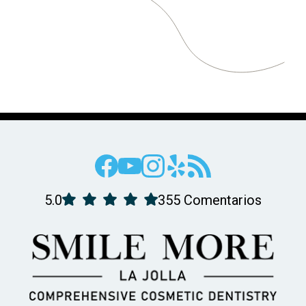
5.0
355 Comentarios