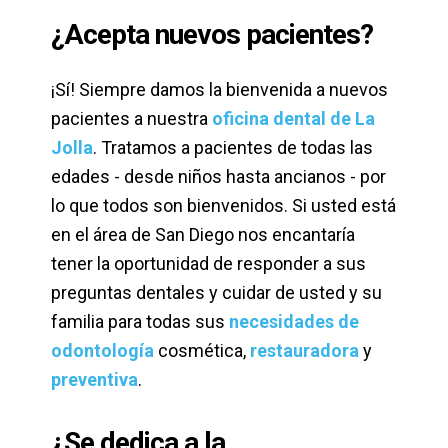
¿Acepta nuevos pacientes?
¡Sí! Siempre damos la bienvenida a nuevos
pacientes a nuestra
oficina dental de La
Jolla
. Tratamos a pacientes de todas las
edades - desde niños hasta ancianos - por
lo que todos son bienvenidos. Si usted está
en el área de San Diego nos encantaría
tener la oportunidad de responder a sus
preguntas dentales y cuidar de usted y su
familia para todas sus
necesidades de
odontología
cosmética,
restauradora
y
preventiva
.
¿Se dedica a la