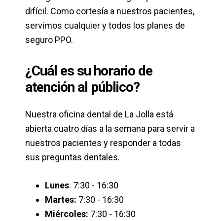
difícil. Como cortesía a nuestros pacientes,
servimos cualquier y todos los planes de
seguro PPO.
¿Cuál es su horario de
atención al público?
Nuestra oficina dental de La Jolla está
abierta cuatro días a la semana para servir a
nuestros pacientes y responder a todas
sus preguntas dentales.
Lunes
: 7:30 - 16:30
Martes:
7:30 - 16:30
Miércoles:
7:30 - 16:30