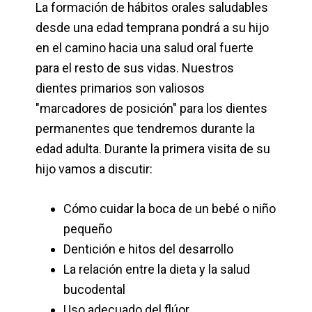
La formación de hábitos orales saludables
desde una edad temprana pondrá a su hijo
en el camino hacia una salud oral fuerte
para el resto de sus vidas. Nuestros
dientes primarios son valiosos
"marcadores de posición" para los dientes
permanentes que tendremos durante la
edad adulta. Durante la primera visita de su
hijo vamos a discutir:
Cómo cuidar la boca de un bebé o niño
pequeño
Dentición e hitos del desarrollo
La relación entre la dieta y la salud
bucodental
Uso adecuado del flúor