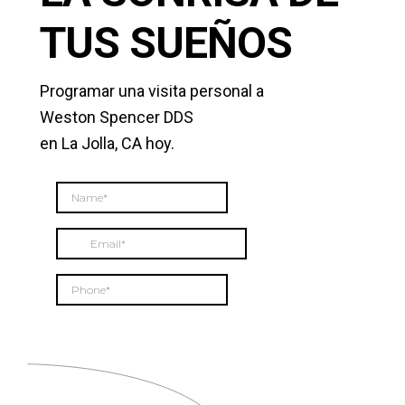
TUS SUEÑOS
Programar una visita personal a
Weston Spencer DDS
en La Jolla, CA hoy.