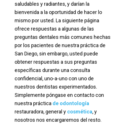
saludables y radiantes, y darían la
bienvenida a la oportunidad de hacer lo
mismo por usted. La siguiente página
ofrece respuestas a algunas de las
preguntas dentales más comunes hechas
por los pacientes de nuestra práctica de
San Diego, sin embargo, usted puede
obtener respuestas a sus preguntas
específicas durante una consulta
confidencial, uno-a-uno con uno de
nuestros dentistas experimentados.
Simplemente póngase en contacto con
nuestra práctica
de odontología
restauradora, general y
cosmética
, y
nosotros nos encargaremos del resto.