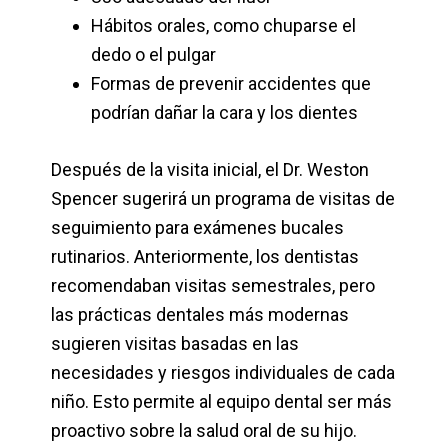
Hábitos orales, como chuparse el
dedo o el pulgar
Formas de prevenir accidentes que
podrían dañar la cara y los dientes
Después de la visita inicial, el Dr. Weston
Spencer sugerirá un programa de visitas de
seguimiento para exámenes bucales
rutinarios. Anteriormente, los dentistas
recomendaban visitas semestrales, pero
las prácticas dentales más modernas
sugieren visitas basadas en las
necesidades y riesgos individuales de cada
niño. Esto permite al equipo dental ser más
proactivo sobre la salud oral de su hijo.