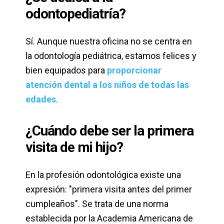
odontopediatría?
Sí. Aunque nuestra oficina no se centra en
la odontología pediátrica, estamos felices y
bien equipados para
proporcionar
atención dental a los niños de todas las
edades
.
¿Cuándo debe ser la primera
visita de mi hijo?
En la profesión odontológica existe una
expresión: "primera visita antes del primer
cumpleaños". Se trata de una norma
establecida por la Academia Americana de