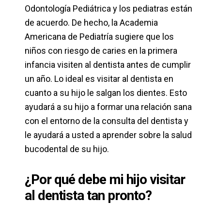
Odontología Pediátrica y los pediatras están
de acuerdo. De hecho, la Academia
Americana de Pediatría sugiere que los
niños con riesgo de caries en la primera
infancia visiten al dentista antes de cumplir
un año. Lo ideal es visitar al dentista en
cuanto a su hijo le salgan los dientes. Esto
ayudará a su hijo a formar una relación sana
con el entorno de la consulta del dentista y
le ayudará a usted a aprender sobre la salud
bucodental de su hijo.
¿Por qué debe mi hijo visitar
al dentista tan pronto?