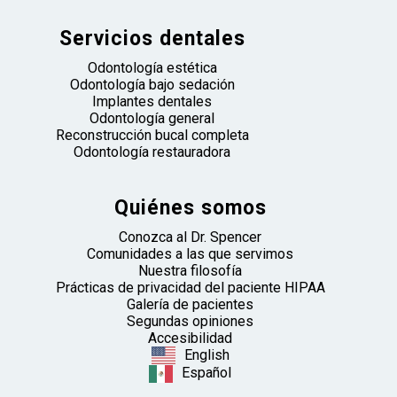
Servicios dentales
Odontología estética
Odontología bajo sedación
Implantes dentales
Odontología general
Reconstrucción bucal completa
Odontología restauradora
Quiénes somos
Conozca al Dr. Spencer
Comunidades a las que servimos
Nuestra filosofía
Prácticas de privacidad del paciente HIPAA
Galería de pacientes
Segundas opiniones
Accesibilidad
English
Español