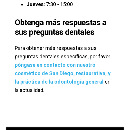
Jueves:
7:30 - 15:00
Obtenga más respuestas a
sus preguntas dentales
Para obtener más respuestas a sus
preguntas dentales específicas, por favor
póngase en contacto con nuestro
cosmético de San Diego, restaurativa, y
la práctica de la odontología general
en
la actualidad.