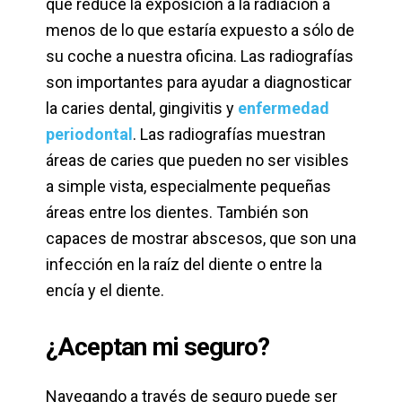
que reduce la exposición a la radiación a
menos de lo que estaría expuesto a sólo de
su coche a nuestra oficina. Las radiografías
son importantes para ayudar a diagnosticar
la caries dental, gingivitis y
enfermedad
periodontal
. Las radiografías muestran
áreas de caries que pueden no ser visibles
a simple vista, especialmente pequeñas
áreas entre los dientes. También son
capaces de mostrar abscesos, que son una
infección en la raíz del diente o entre la
encía y el diente.
¿Aceptan mi seguro?
Navegando a través de seguro puede ser