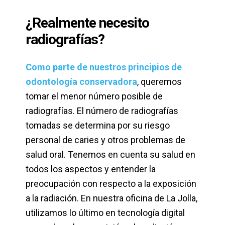
¿Realmente necesito
radiografías?
Como parte de nuestros principios de
odontología conservadora
, queremos
tomar el menor número posible de
radiografías. El número de radiografías
tomadas se determina por su riesgo
personal de caries y otros problemas de
salud oral. Tenemos en cuenta su salud en
todos los aspectos y entender la
preocupación con respecto a la exposición
a la radiación. En nuestra oficina de La Jolla,
utilizamos lo último en tecnología digital