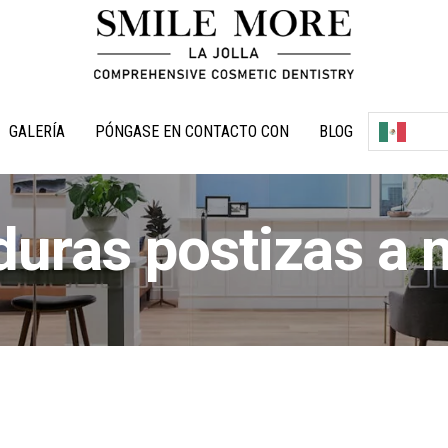
GALERÍA
PÓNGASE EN CONTACTO CON
BLOG
duras postizas a 