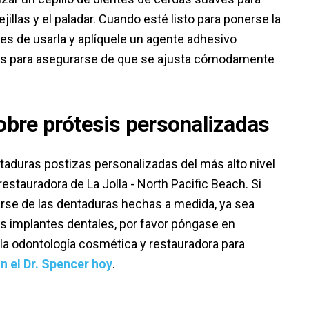
mejillas y el paladar. Cuando esté listo para ponerse la
es de usarla y aplíquele un agente adhesivo
as para asegurarse de que se ajusta cómodamente
bre prótesis personalizadas
taduras postizas personalizadas del más alto nivel
estauradora de La Jolla - North Pacific Beach. Si
arse de las dentaduras hechas a medida, ya sea
os implantes dentales, por favor póngase en
 la odontología cosmética y restauradora para
n el Dr. Spencer hoy
.