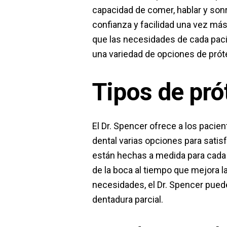
capacidad de comer, hablar y sonr
confianza y facilidad una vez más
que las necesidades de cada paci
una variedad de opciones de prót
Tipos de pró
El Dr. Spencer ofrece a los pacien
dental varias opciones para sati
están hechas a medida para cada
de la boca al tiempo que mejora l
necesidades, el Dr. Spencer pue
dentadura parcial.