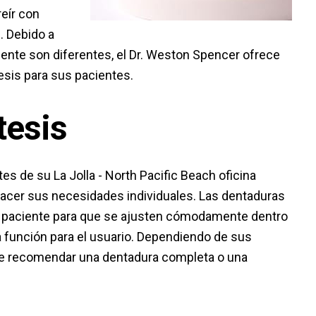
eír con
. Debido a
ente son diferentes, el Dr. Weston Spencer ofrece
esis para sus pacientes.
tesis
tes de su La Jolla - North Pacific Beach oficina
sfacer sus necesidades individuales. Las dentaduras
 paciente para que se ajusten cómodamente dentro
a función para el usuario. Dependiendo de sus
de recomendar una dentadura completa o una