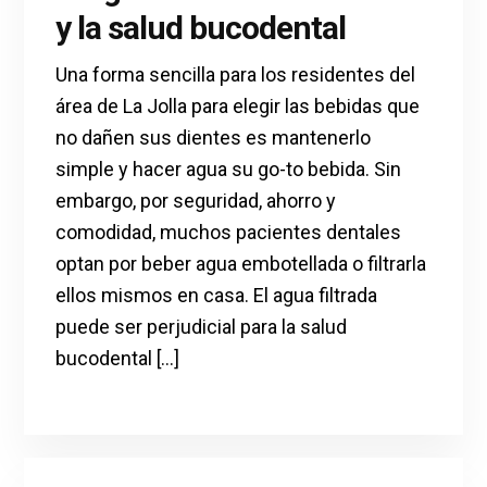
y la salud bucodental
Una forma sencilla para los residentes del
área de La Jolla para elegir las bebidas que
no dañen sus dientes es mantenerlo
simple y hacer agua su go-to bebida. Sin
embargo, por seguridad, ahorro y
comodidad, muchos pacientes dentales
optan por beber agua embotellada o filtrarla
ellos mismos en casa. El agua filtrada
puede ser perjudicial para la salud
bucodental [...]