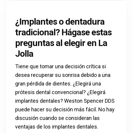
¿Implantes o dentadura
tradicional? Hágase estas
preguntas al elegir en La
Jolla
Tiene que tomar una decisión crítica si
desea recuperar su sonrisa debido a una
gran pérdida de dientes. ¿Elegirá una
prótesis dental convencional? ¿Elegirá
implantes dentales? Weston Spencer DDS
puede hacer su decisión más fácil. No hay
discusión cuando se consideran las
ventajas de los implantes dentales.