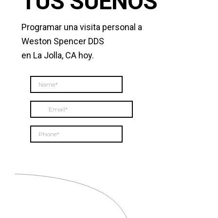
TUS SUEÑOS
Programar una visita personal a
Weston Spencer DDS
en La Jolla, CA hoy.