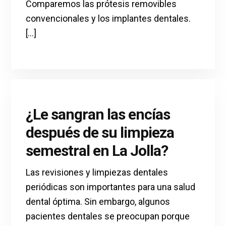
Comparemos las prótesis removibles
convencionales y los implantes dentales.
[...]
¿Le sangran las encías
después de su limpieza
semestral en La Jolla?
Las revisiones y limpiezas dentales
periódicas son importantes para una salud
dental óptima. Sin embargo, algunos
pacientes dentales se preocupan porque