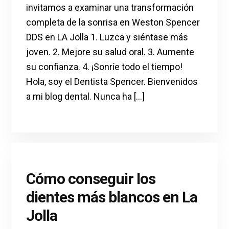
invitamos a examinar una transformación
completa de la sonrisa en Weston Spencer
DDS en LA Jolla 1. Luzca y siéntase más
joven. 2. Mejore su salud oral. 3. Aumente
su confianza. 4. ¡Sonríe todo el tiempo!
Hola, soy el Dentista Spencer. Bienvenidos
a mi blog dental. Nunca ha [...]
Cómo conseguir los
dientes más blancos en La
Jolla