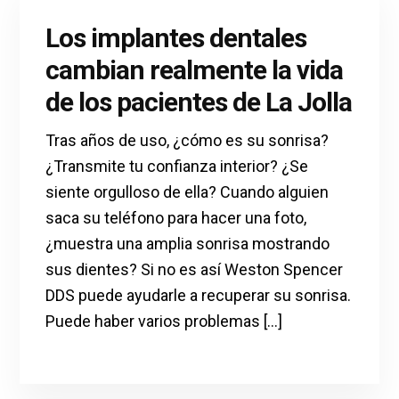
Los implantes dentales
cambian realmente la vida
de los pacientes de La Jolla
Tras años de uso, ¿cómo es su sonrisa?
¿Transmite tu confianza interior? ¿Se
siente orgulloso de ella? Cuando alguien
saca su teléfono para hacer una foto,
¿muestra una amplia sonrisa mostrando
sus dientes? Si no es así Weston Spencer
DDS puede ayudarle a recuperar su sonrisa.
Puede haber varios problemas [...]