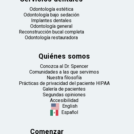
Odontología estética
Odontología bajo sedación
Implantes dentales
Odontología general
Reconstrucción bucal completa
Odontología restauradora
Quiénes somos
Conozca al Dr. Spencer
Comunidades a las que servimos
Nuestra filosofía
Prácticas de privacidad del paciente HIPAA
Galería de pacientes
Segundas opiniones
Accesibilidad
English
Español
Comenzar