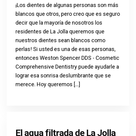
¡Los dientes de algunas personas son más
blancos que otros, pero creo que es seguro
decir que la mayoría de nosotros los
residentes de La Jolla queremos que
nuestros dientes sean blancos como
perlas! Si usted es una de esas personas,
entonces Weston Spencer DDS - Cosmetic
Comprehensive Dentistry puede ayudarle a
lograr esa sonrisa deslumbrante que se
merece. Hoy queremos [...]
El agua filtrada de La Jolla