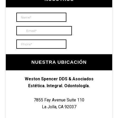
principal
NUESTRA UBICACIÓN
Weston Spencer DDS & Asociados
Estética. Integral. Odontología.
7855 Fay Avenue Suite 110
La Jolla, CA 92037