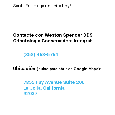
Santa Fe. ¡Haga una cita hoy!
Contacte con Weston Spencer DDS -
Odontología Conservadora Integral:
(858) 463-5764
Ubicación
(pulse para abrir en Google Maps):
7855 Fay Avenue Suite 200
La Jolla, California
92037