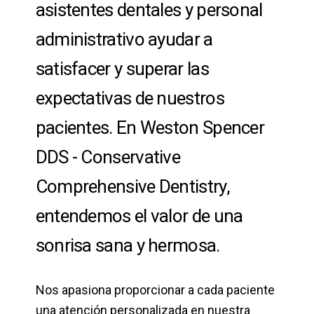
asistentes dentales y personal
administrativo ayudar a
satisfacer y superar las
expectativas de nuestros
pacientes. En Weston Spencer
DDS - Conservative
Comprehensive Dentistry,
entendemos el valor de una
sonrisa sana y hermosa.
Nos apasiona proporcionar a cada paciente
una atención personalizada en nuestra