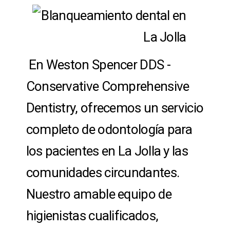
En Weston Spencer DDS -
Conservative Comprehensive
Dentistry, ofrecemos un servicio
completo de odontología para
los pacientes en La Jolla y las
comunidades circundantes.
Nuestro amable equipo de
higienistas cualificados,