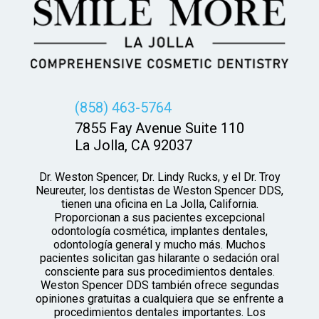
(858) 463-5764
7855 Fay Avenue Suite 110
La Jolla, CA 92037
Dr. Weston Spencer, Dr. Lindy Rucks, y el Dr. Troy
Neureuter, los dentistas de Weston Spencer DDS,
tienen una oficina en La Jolla, California.
Proporcionan a sus pacientes excepcional
odontología cosmética, implantes dentales,
odontología general y mucho más. Muchos
pacientes solicitan gas hilarante o sedación oral
consciente para sus procedimientos dentales.
Weston Spencer DDS también ofrece segundas
opiniones gratuitas a cualquiera que se enfrente a
procedimientos dentales importantes. Los