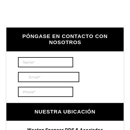
Barra
PÓNGASE EN CONTACTO CON
lateral
NOSOTROS
principal
NUESTRA UBICACIÓN