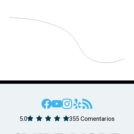
5.0
355 Comentarios