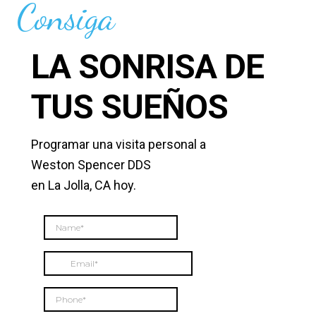
Consiga
LA SONRISA DE
TUS SUEÑOS
Programar una visita personal a
Weston Spencer DDS
en La Jolla, CA hoy.