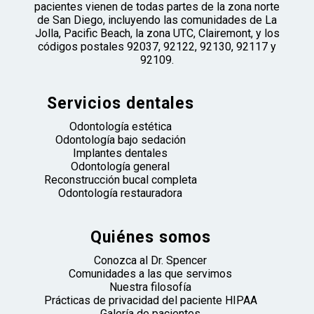
pacientes vienen de todas partes de la zona norte
de San Diego, incluyendo las comunidades de La
Jolla, Pacific Beach, la zona UTC, Clairemont, y los
códigos postales 92037, 92122, 92130, 92117 y
92109.
Servicios dentales
Odontología estética
Odontología bajo sedación
Implantes dentales
Odontología general
Reconstrucción bucal completa
Odontología restauradora
Quiénes somos
Conozca al Dr. Spencer
Comunidades a las que servimos
Nuestra filosofía
Prácticas de privacidad del paciente HIPAA
Galería de pacientes