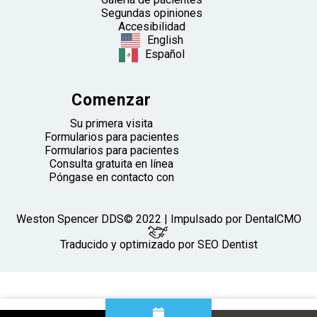
Segundas opiniones
Accesibilidad
English
Español
Comenzar
Su primera visita
Formularios para pacientes
Formularios para pacientes
Consulta gratuita en línea
Póngase en contacto con
Weston Spencer DDS© 2022 | Impulsado por
DentalCMO
Traducido y optimizado por SEO Dentist