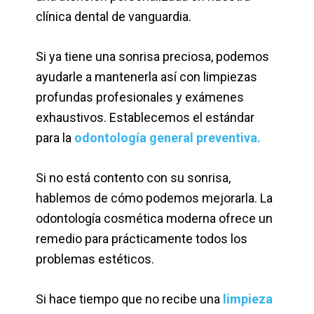
clínica dental de vanguardia.
Si ya tiene una sonrisa preciosa, podemos
ayudarle a mantenerla así con limpiezas
profundas profesionales y exámenes
exhaustivos. Establecemos el estándar
para la
odontología general preventiva
.
Si no está contento con su sonrisa,
hablemos de cómo podemos mejorarla. La
odontología cosmética moderna ofrece un
remedio para prácticamente todos los
problemas estéticos.
Si hace tiempo que no recibe una
limpieza