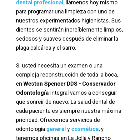
dental profesional
, llámenos hoy mismo
para programar una limpieza con uno de
nuestros experimentados higienistas. Sus
dientes se sentirán increíblemente limpios,
sedosos y suaves después de eliminar la
plaga calcárea y el sarro.
Si usted necesita un examen o una
compleja reconstrucción de toda la boca,
en
Weston Spencer DDS - Conservador
Odontología
Integral vamos a conseguir
que sonreír de nuevo. La salud dental de
cada paciente es siempre nuestra máxima
prioridad. Ofrecemos servicios de
odontología
general
y
cosmética
, y
tenemos oficinas en La Jolla y Rancho