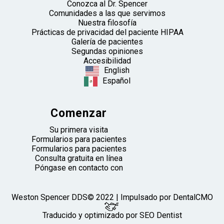
Conozca al Dr. Spencer
Comunidades a las que servimos
Nuestra filosofía
Prácticas de privacidad del paciente HIPAA
Galería de pacientes
Segundas opiniones
Accesibilidad
English
Español
Comenzar
Su primera visita
Formularios para pacientes
Formularios para pacientes
Consulta gratuita en línea
Póngase en contacto con
Weston Spencer DDS© 2022 | Impulsado por
DentalCMO
Traducido y optimizado por SEO Dentist