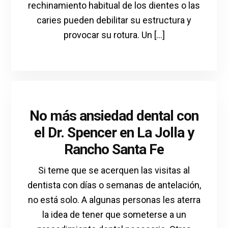
rechinamiento habitual de los dientes o las
caries pueden debilitar su estructura y
provocar su rotura. Un [...]
No más ansiedad dental con
el Dr. Spencer en La Jolla y
Rancho Santa Fe
Si teme que se acerquen las visitas al
dentista con días o semanas de antelación,
no está solo. A algunas personas les aterra
la idea de tener que someterse a un