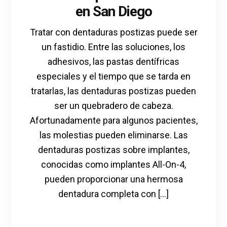
en San Diego
Tratar con dentaduras postizas puede ser
un fastidio. Entre las soluciones, los
adhesivos, las pastas dentífricas
especiales y el tiempo que se tarda en
tratarlas, las dentaduras postizas pueden
ser un quebradero de cabeza.
Afortunadamente para algunos pacientes,
las molestias pueden eliminarse. Las
dentaduras postizas sobre implantes,
conocidas como implantes All-On-4,
pueden proporcionar una hermosa
dentadura completa con [...]