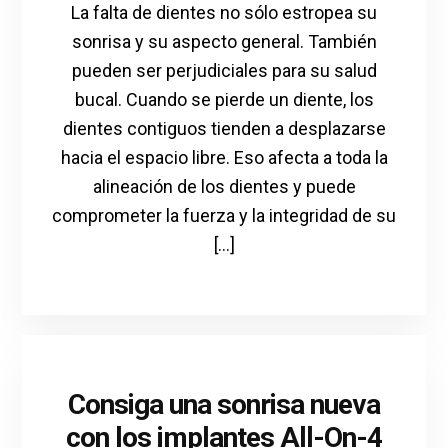
La falta de dientes no sólo estropea su
sonrisa y su aspecto general. También
pueden ser perjudiciales para su salud
bucal. Cuando se pierde un diente, los
dientes contiguos tienden a desplazarse
hacia el espacio libre. Eso afecta a toda la
alineación de los dientes y puede
comprometer la fuerza y la integridad de su
[...]
Consiga una sonrisa nueva
con los implantes All-On-4