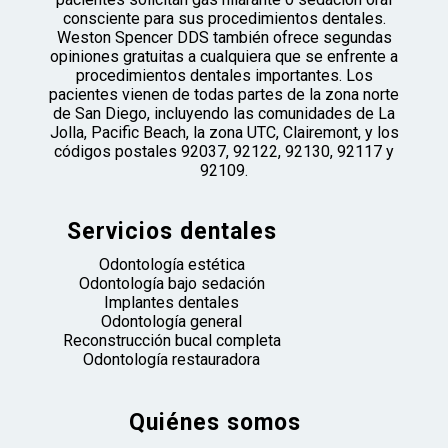
consciente para sus procedimientos dentales.
Weston Spencer DDS también ofrece segundas
opiniones gratuitas a cualquiera que se enfrente a
procedimientos dentales importantes. Los
pacientes vienen de todas partes de la zona norte
de San Diego, incluyendo las comunidades de La
Jolla, Pacific Beach, la zona UTC, Clairemont, y los
códigos postales 92037, 92122, 92130, 92117 y
92109.
Servicios dentales
Odontología estética
Odontología bajo sedación
Implantes dentales
Odontología general
Reconstrucción bucal completa
Odontología restauradora
Quiénes somos