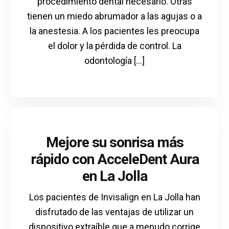
procedimiento dental necesario. Otras
tienen un miedo abrumador a las agujas o a
la anestesia. A los pacientes les preocupa
el dolor y la pérdida de control. La
odontología [...]
Mejore su sonrisa más
rápido con AcceleDent Aura
en La Jolla
Los pacientes de Invisalign en La Jolla han
disfrutado de las ventajas de utilizar un
dispositivo extraíble que a menudo corrige