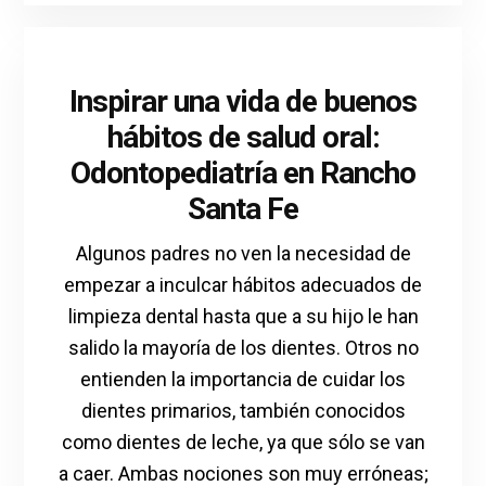
Inspirar una vida de buenos
hábitos de salud oral:
Odontopediatría en Rancho
Santa Fe
Algunos padres no ven la necesidad de
empezar a inculcar hábitos adecuados de
limpieza dental hasta que a su hijo le han
salido la mayoría de los dientes. Otros no
entienden la importancia de cuidar los
dientes primarios, también conocidos
como dientes de leche, ya que sólo se van
a caer. Ambas nociones son muy erróneas;