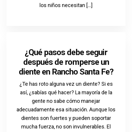
los niños necesitan [...]
¿Qué pasos debe seguir
después de romperse un
diente en Rancho Santa Fe?
¿Te has roto alguna vez un diente? Si es
así, ¿sabías qué hacer? La mayoría de la
gente no sabe cómo manejar
adecuadamente esa situación. Aunque los
dientes son fuertes y pueden soportar
mucha fuerza, no son invulnerables. El