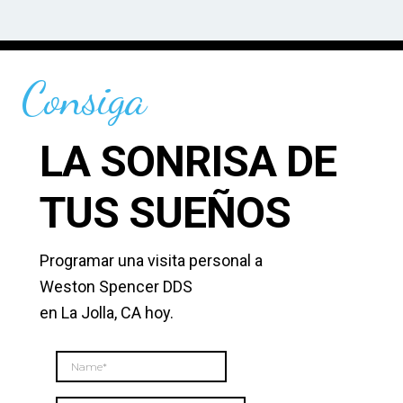
Consiga
LA SONRISA DE
TUS SUEÑOS
Programar una visita personal a
Weston Spencer DDS
en La Jolla, CA hoy.