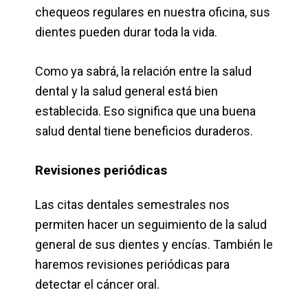
chequeos regulares en nuestra oficina, sus
dientes pueden durar toda la vida.
Como ya sabrá, la relación entre la salud
dental y la salud general está bien
establecida. Eso significa que una buena
salud dental tiene beneficios duraderos.
Revisiones periódicas
Las citas dentales semestrales nos
permiten hacer un seguimiento de la salud
general de sus dientes y encías. También le
haremos revisiones periódicas para
detectar el cáncer oral.