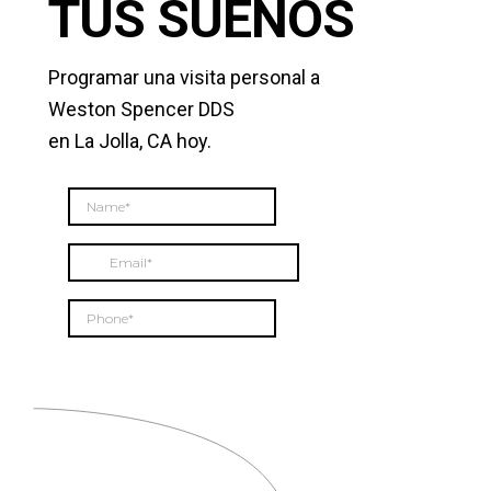
TUS SUEÑOS
Programar una visita personal a
Weston Spencer DDS
en La Jolla, CA hoy.