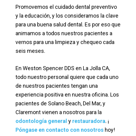
Promovemos el cuidado dental preventivo
y la educación, y los consideramos la clave
para una buena salud dental. Es por eso que
animamos a todos nuestros pacientes a
vernos para una limpieza y chequeo cada
seis meses.
En Weston Spencer DDS en La Jolla CA,
todo nuestro personal quiere que cada uno
de nuestros pacientes tengan una
experiencia positiva en nuestra oficina. Los
pacientes de Solano Beach, Del Mar, y
Claremont vienen a nosotros para la
odontología
general
y
restauradora
. ¡
Póngase en contacto con nosotros
hoy!