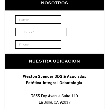
lateral
NOSOTROS
principal
NUESTRA UBICACIÓN
Weston Spencer DDS & Asociados
Estética. Integral. Odontología.
7855 Fay Avenue Suite 110
La Jolla, CA 92037