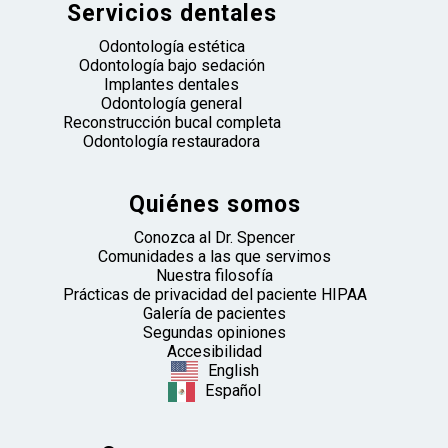
Servicios dentales
Odontología estética
Odontología bajo sedación
Implantes dentales
Odontología general
Reconstrucción bucal completa
Odontología restauradora
Quiénes somos
Conozca al Dr. Spencer
Comunidades a las que servimos
Nuestra filosofía
Prácticas de privacidad del paciente HIPAA
Galería de pacientes
Segundas opiniones
Accesibilidad
English
Español