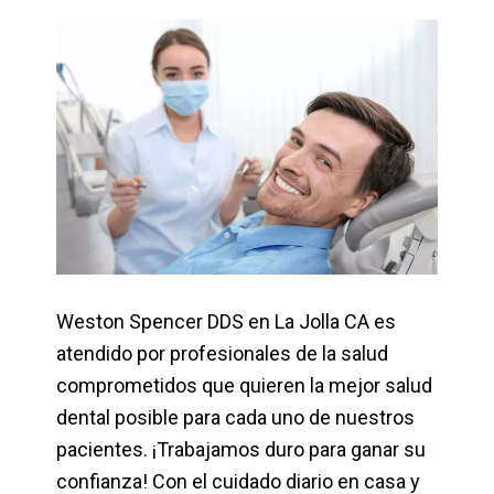
Weston Spencer DDS en La Jolla CA es
atendido por profesionales de la salud
comprometidos que quieren la mejor salud
dental posible para cada uno de nuestros
pacientes. ¡Trabajamos duro para ganar su
confianza! Con el cuidado diario en casa y