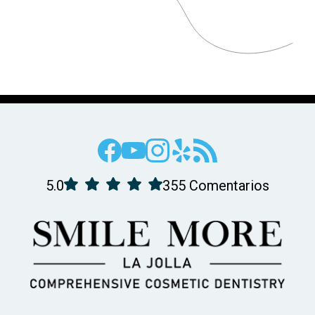
5.0
355 Comentarios