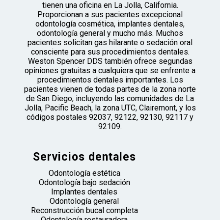
tienen una oficina en La Jolla, California.
Proporcionan a sus pacientes excepcional
odontología cosmética, implantes dentales,
odontología general y mucho más. Muchos
pacientes solicitan gas hilarante o sedación oral
consciente para sus procedimientos dentales.
Weston Spencer DDS también ofrece segundas
opiniones gratuitas a cualquiera que se enfrente a
procedimientos dentales importantes. Los
pacientes vienen de todas partes de la zona norte
de San Diego, incluyendo las comunidades de La
Jolla, Pacific Beach, la zona UTC, Clairemont, y los
códigos postales 92037, 92122, 92130, 92117 y
92109.
Servicios dentales
Odontología estética
Odontología bajo sedación
Implantes dentales
Odontología general
Reconstrucción bucal completa
Odontología restauradora