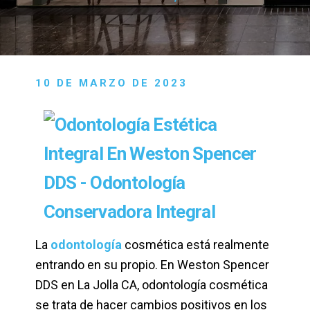
10 DE MARZO DE 2023
La
odontología
cosmética está realmente
entrando en su propio. En Weston Spencer
DDS en La Jolla CA, odontología cosmética
se trata de hacer cambios positivos en los