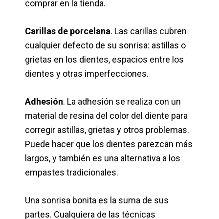
comprar en la tienda.
Carillas de porcelana
. Las carillas cubren
cualquier defecto de su sonrisa: astillas o
grietas en los dientes, espacios entre los
dientes y otras imperfecciones.
Adhesión
. La adhesión se realiza con un
material de resina del color del diente para
corregir astillas, grietas y otros problemas.
Puede hacer que los dientes parezcan más
largos, y también es una alternativa a los
empastes tradicionales.
Una sonrisa bonita es la suma de sus
partes. Cualquiera de las técnicas