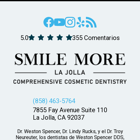
5.0
355 Comentarios
(858) 463-5764
7855 Fay Avenue Suite 110
La Jolla, CA 92037
Dr. Weston Spencer, Dr. Lindy Rucks, y el Dr. Troy
Neureuter, los dentistas de Weston Spencer DDS,