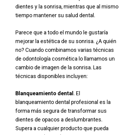
dientes y la sonrisa, mientras que al mismo
tiempo mantener su salud dental.
Parece que a todo el mundo le gustaría
mejorar la estética de su sonrisa. ¿A quién
no? Cuando combinamos varias técnicas
de odontología cosmética lo llamamos un
cambio de imagen de la sonrisa. Las
técnicas disponibles incluyen:
Blanqueamiento dental
. El
blanqueamiento dental profesional es la
forma más segura de transformar sus
dientes de opacos a deslumbrantes.
Supera a cualquier producto que pueda