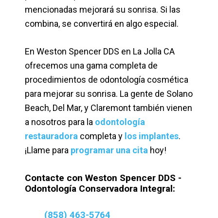
mencionadas mejorará su sonrisa. Si las
combina, se convertirá en algo especial.
En Weston Spencer DDS en La Jolla CA
ofrecemos una gama completa de
procedimientos de odontología cosmética
para mejorar su sonrisa. La gente de Solano
Beach, Del Mar, y Claremont también vienen
a nosotros para la
odontología
restauradora
completa y
los implantes
.
¡Llame para
programar una cita
hoy!
Contacte con Weston Spencer DDS -
Odontología Conservadora Integral:
(858) 463-5764