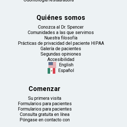
Quiénes somos
Conozca al Dr. Spencer
Comunidades a las que servimos
Nuestra filosofía
Prácticas de privacidad del paciente HIPAA
Galería de pacientes
Segundas opiniones
Accesibilidad
English
Español
Comenzar
Su primera visita
Formularios para pacientes
Formularios para pacientes
Consulta gratuita en línea
Póngase en contacto con