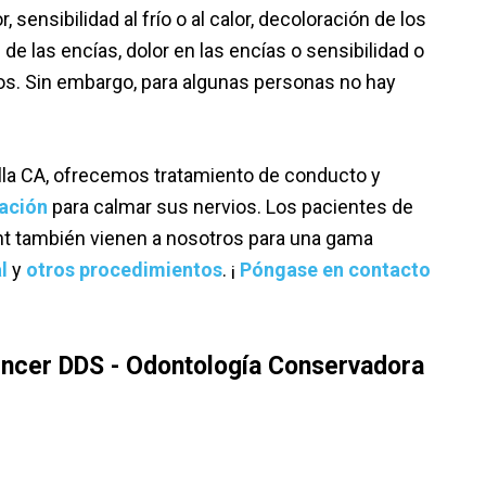
, sensibilidad al frío o al calor, decoloración de los
 de las encías, dolor en las encías o sensibilidad o
cos. Sin embargo, para algunas personas no hay
la CA, ofrecemos tratamiento de conducto y
ación
para calmar sus nervios. Los pacientes de
nt también vienen a nosotros para una gama
l
y
otros procedimientos
. ¡
Póngase en contacto
ncer DDS - Odontología Conservadora