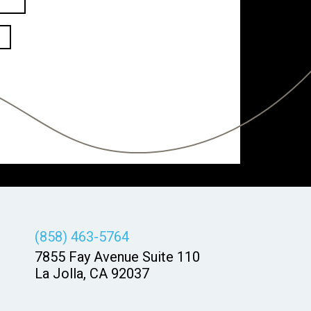
(858) 463-5764
7855 Fay Avenue Suite 110
La Jolla, CA 92037