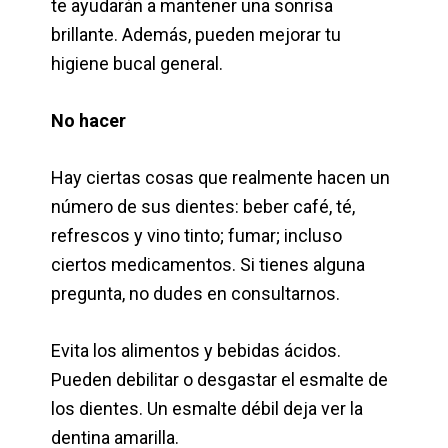
te ayudarán a mantener una sonrisa
brillante. Además, pueden mejorar tu
higiene bucal general.
No hacer
Hay ciertas cosas que realmente hacen un
número de sus dientes: beber café, té,
refrescos y vino tinto; fumar; incluso
ciertos medicamentos. Si tienes alguna
pregunta, no dudes en consultarnos.
Evita los alimentos y bebidas ácidos.
Pueden debilitar o desgastar el esmalte de
los dientes. Un esmalte débil deja ver la
dentina amarilla.