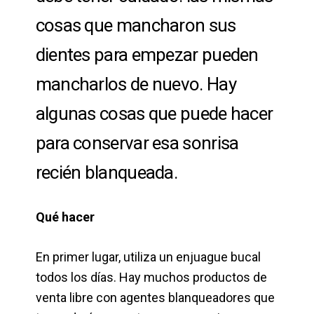
cosas que mancharon sus
dientes para empezar pueden
mancharlos de nuevo. Hay
algunas cosas que puede hacer
para conservar esa sonrisa
recién blanqueada.
Qué hacer
En primer lugar, utiliza un enjuague bucal
todos los días. Hay muchos productos de
venta libre con agentes blanqueadores que