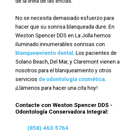
de la línea de las encías.
No se necesita demasiado esfuerzo para
hacer que su sonrisa blanqueada dure. En
Weston Spencer DDS en La Jolla hemos
iluminado innumerables sonrisas con
blanqueamiento dental
. Los pacientes de
Solano Beach, Del Mar, y Claremont vienen a
nosotros para el blanqueamiento y otros
servicios
de odontología cosmética
.
¡Llámenos para hacer una cita hoy!
Contacte con Weston Spencer DDS -
Odontología Conservadora Integral:
(858) 463-5764