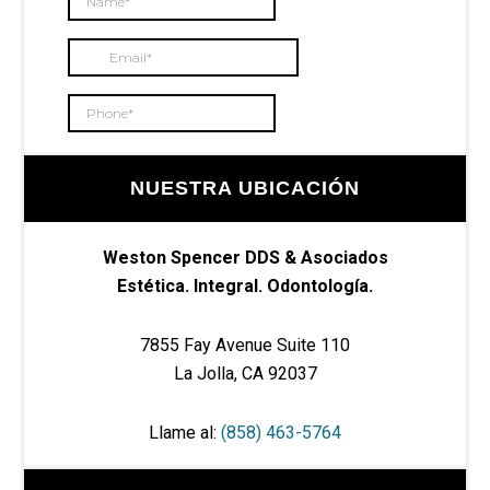
NUESTRA UBICACIÓN
Weston Spencer DDS & Asociados
Estética. Integral. Odontología.
7855 Fay Avenue Suite 110
La Jolla, CA 92037
Llame al:
(858) 463-5764