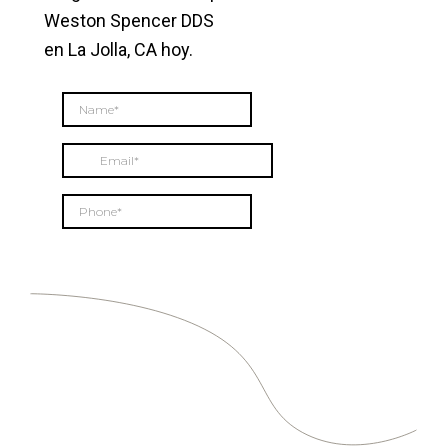
Weston Spencer DDS
en La Jolla, CA hoy.