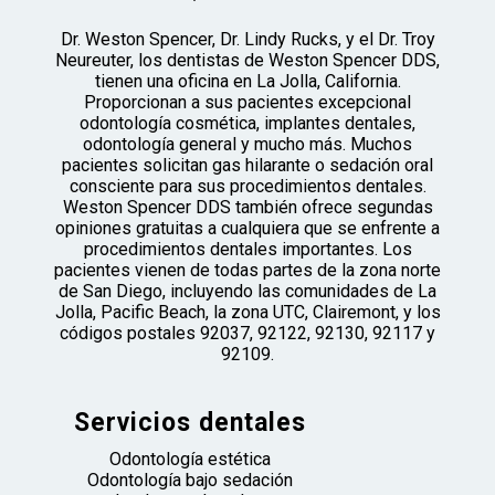
Dr. Weston Spencer, Dr. Lindy Rucks, y el Dr. Troy
Neureuter, los dentistas de Weston Spencer DDS,
tienen una oficina en La Jolla, California.
Proporcionan a sus pacientes excepcional
odontología cosmética, implantes dentales,
odontología general y mucho más. Muchos
pacientes solicitan gas hilarante o sedación oral
consciente para sus procedimientos dentales.
Weston Spencer DDS también ofrece segundas
opiniones gratuitas a cualquiera que se enfrente a
procedimientos dentales importantes. Los
pacientes vienen de todas partes de la zona norte
de San Diego, incluyendo las comunidades de La
Jolla, Pacific Beach, la zona UTC, Clairemont, y los
códigos postales 92037, 92122, 92130, 92117 y
92109.
Servicios dentales
Odontología estética
Odontología bajo sedación