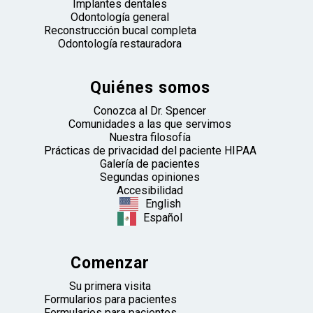
Implantes dentales
Odontología general
Reconstrucción bucal completa
Odontología restauradora
Quiénes somos
Conozca al Dr. Spencer
Comunidades a las que servimos
Nuestra filosofía
Prácticas de privacidad del paciente HIPAA
Galería de pacientes
Segundas opiniones
Accesibilidad
English
Español
Comenzar
Su primera visita
Formularios para pacientes
Formularios para pacientes