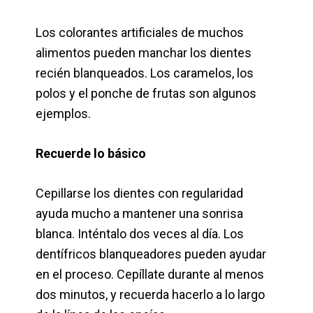
Los colorantes artificiales de muchos
alimentos pueden manchar los dientes
recién blanqueados. Los caramelos, los
polos y el ponche de frutas son algunos
ejemplos.
Recuerde lo básico
Cepillarse los dientes con regularidad
ayuda mucho a mantener una sonrisa
blanca. Inténtalo dos veces al día. Los
dentífricos blanqueadores pueden ayudar
en el proceso. Cepíllate durante al menos
dos minutos, y recuerda hacerlo a lo largo