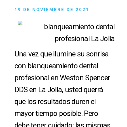
19 DE NOVIEMBRE DE 2021
Una vez que ilumine su sonrisa
con blanqueamiento dental
profesional en Weston Spencer
DDS en La Jolla, usted querrá
que los resultados duren el
mayor tiempo posible. Pero
debe tener cuidado: las mismas