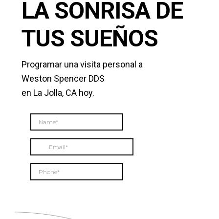
LA SONRISA DE
TUS SUEÑOS
Programar una visita personal a
Weston Spencer DDS
en La Jolla, CA hoy.