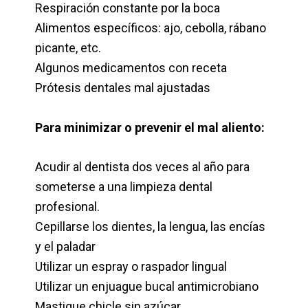
Respiración constante por la boca
Alimentos específicos: ajo, cebolla, rábano
picante, etc.
Algunos medicamentos con receta
Prótesis dentales mal ajustadas
Para minimizar o prevenir el mal aliento:
Acudir al dentista dos veces al año para
someterse a una limpieza dental
profesional.
Cepillarse los dientes, la lengua, las encías
y el paladar
Utilizar un espray o raspador lingual
Utilizar un enjuague bucal antimicrobiano
Mastique chicle sin azúcar