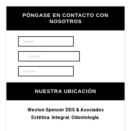
Barra
PÓNGASE EN CONTACTO CON
lateral
NOSOTROS
principal
NUESTRA UBICACIÓN
Weston Spencer DDS & Asociados
Estética. Integral. Odontología.