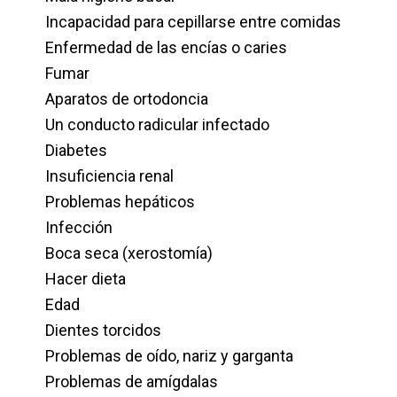
Incapacidad para cepillarse entre comidas
Enfermedad de las encías o caries
Fumar
Aparatos de ortodoncia
Un conducto radicular infectado
Diabetes
Insuficiencia renal
Problemas hepáticos
Infección
Boca seca (xerostomía)
Hacer dieta
Edad
Dientes torcidos
Problemas de oído, nariz y garganta
Problemas de amígdalas