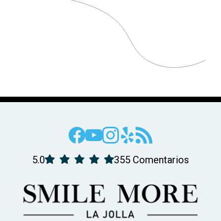
5.0
355 Comentarios