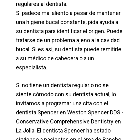
regulares al dentista.
Si padece mal aliento a pesar de mantener
una higiene bucal constante, pida ayuda a
su dentista para identificar el origen. Puede
tratarse de un problema ajeno a la cavidad
bucal. Si es así, su dentista puede remitirle
a su médico de cabecera o a un
especialista.
Si no tiene un dentista regular o no se
siente cómodo con su dentista actual, lo
invitamos a programar una cita con el
dentista Spencer en Weston Spencer DDS -
Conservative Comprehensive Dentistry en
La Jolla. El dentista Spencer ha estado
sirviendo a pacientes en el área de Rancho