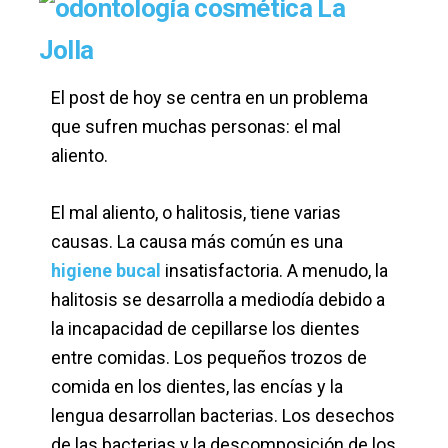
El post de hoy se centra en un problema
que sufren muchas personas: el mal
aliento.
El mal aliento, o halitosis, tiene varias
causas. La causa más común es una
higiene bucal
insatisfactoria. A menudo, la
halitosis se desarrolla a mediodía debido a
la incapacidad de cepillarse los dientes
entre comidas. Los pequeños trozos de
comida en los dientes, las encías y la
lengua desarrollan bacterias. Los desechos
de las bacterias y la descomposición de los