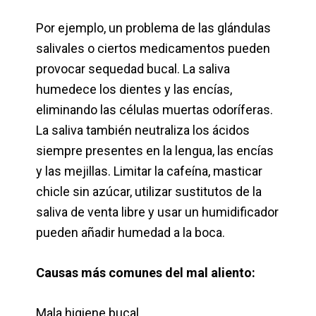
Por ejemplo, un problema de las glándulas
salivales o ciertos medicamentos pueden
provocar sequedad bucal. La saliva
humedece los dientes y las encías,
eliminando las células muertas odoríferas.
La saliva también neutraliza los ácidos
siempre presentes en la lengua, las encías
y las mejillas. Limitar la cafeína, masticar
chicle sin azúcar, utilizar sustitutos de la
saliva de venta libre y usar un humidificador
pueden añadir humedad a la boca.
Causas más comunes del mal aliento:
Mala higiene bucal