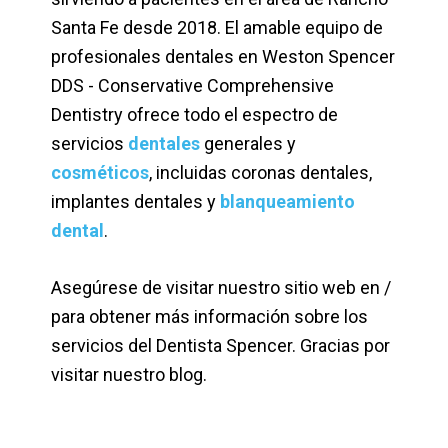
Santa Fe desde 2018. El amable equipo de
profesionales dentales en Weston Spencer
DDS - Conservative Comprehensive
Dentistry ofrece todo el espectro de
servicios
dentales
generales y
cosméticos
, incluidas coronas dentales,
implantes dentales y
blanqueamiento
dental
.
Asegúrese de visitar nuestro sitio web en /
para obtener más información sobre los
servicios del Dentista Spencer. Gracias por
visitar nuestro blog.