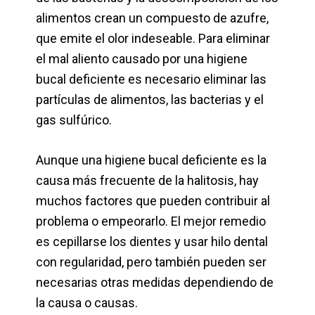
alimentos crean un compuesto de azufre,
que emite el olor indeseable. Para eliminar
el mal aliento causado por una higiene
bucal deficiente es necesario eliminar las
partículas de alimentos, las bacterias y el
gas sulfúrico.
Aunque una higiene bucal deficiente es la
causa más frecuente de la halitosis, hay
muchos factores que pueden contribuir al
problema o empeorarlo. El mejor remedio
es cepillarse los dientes y usar hilo dental
con regularidad, pero también pueden ser
necesarias otras medidas dependiendo de
la causa o causas.