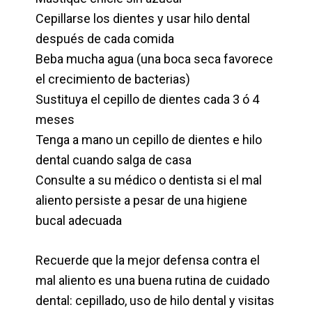
Cepillarse los dientes y usar hilo dental
después de cada comida
Beba mucha agua (una boca seca favorece
el crecimiento de bacterias)
Sustituya el cepillo de dientes cada 3 ó 4
meses
Tenga a mano un cepillo de dientes e hilo
dental cuando salga de casa
Consulte a su médico o dentista si el mal
aliento persiste a pesar de una higiene
bucal adecuada
Recuerde que la mejor defensa contra el
mal aliento es una buena rutina de cuidado
dental: cepillado, uso de hilo dental y visitas