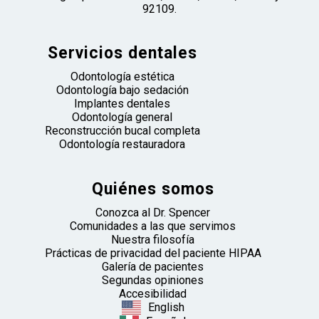
92109.
Servicios dentales
Odontología estética
Odontología bajo sedación
Implantes dentales
Odontología general
Reconstrucción bucal completa
Odontología restauradora
Quiénes somos
Conozca al Dr. Spencer
Comunidades a las que servimos
Nuestra filosofía
Prácticas de privacidad del paciente HIPAA
Galería de pacientes
Segundas opiniones
Accesibilidad
English