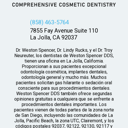
(858) 463-5764
7855 Fay Avenue Suite 110
La Jolla, CA 92037
Dr. Weston Spencer, Dr. Lindy Rucks, y el Dr. Troy
Neureuter, los dentistas de Weston Spencer DDS,
tienen una oficina en La Jolla, California.
Proporcionan a sus pacientes excepcional
odontología cosmética, implantes dentales,
odontología general y mucho más. Muchos
pacientes solicitan gas hilarante o sedación oral
consciente para sus procedimientos dentales.
Weston Spencer DDS también ofrece segundas
opiniones gratuitas a cualquiera que se enfrente a
procedimientos dentales importantes. Los
pacientes vienen de todas partes de la zona norte
de San Diego, incluyendo las comunidades de La
Jolla, Pacific Beach, la zona UTC, Clairemont, y los
códigos postales 92037, 92122, 92130, 92117 y