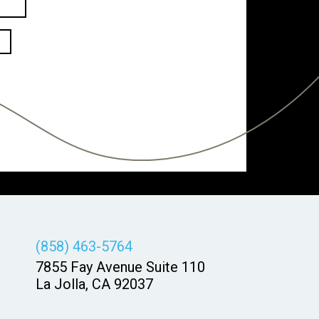
(858) 463-5764
7855 Fay Avenue Suite 110
La Jolla, CA 92037