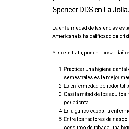
Spencer DDS en La Jolla
La enfermedad de las encías está
Americana la ha calificado de crisi
Si no se trata, puede causar daños
Practicar una higiene denta
semestrales es la mejor man
La enfermedad periodontal p
Casi la mitad de los adulto
periodontal.
En algunos casos, la enferm
Entre los factores de riesgo
consumo de tabaco, una higie