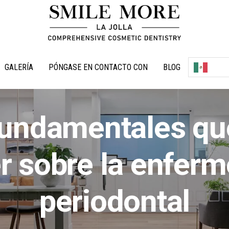
GALERÍA
PÓNGASE EN CONTACTO CON
BLOG
fundamentales qu
r sobre la enfer
periodontal