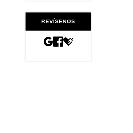
REVÍSENOS