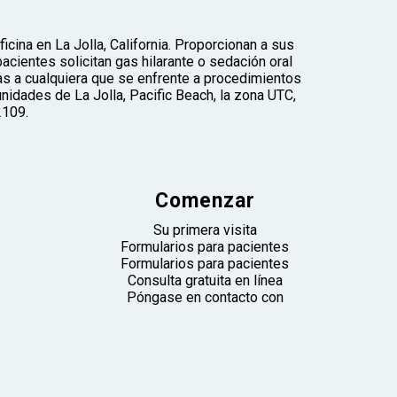
icina en La Jolla, California. Proporcionan a sus
ientes solicitan gas hilarante o sedación oral
s a cualquiera que se enfrente a procedimientos
idades de La Jolla, Pacific Beach, la zona UTC,
2109.
Comenzar
Su primera visita
Formularios para pacientes
Formularios para pacientes
Consulta gratuita en línea
Póngase en contacto con