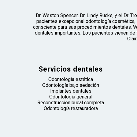
Dr. Weston Spencer, Dr. Lindy Rucks, y el Dr. Tr
pacientes excepcional odontología cosmética, 
consciente para sus procedimientos dentales. W
dentales importantes. Los pacientes vienen de 
Clai
Servicios dentales
Odontología estética
Odontología bajo sedación
Implantes dentales
Odontología general
Reconstrucción bucal completa
Odontología restauradora